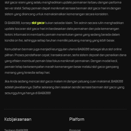
slot gacor resmi yang selalu menghadirkan update permainan terbaru dengan performa
server stabil. Setiap pemain dapat menikmati sensasi bermain slot gacor hari ini dengan
sistem yang dirancang untuk memaksimalkan kemenangan secara konsisten.
Di BABE88, konsep
slot gacor
bukan sekadar klaim. Tim admin secara rutin menghadirkan
update bocoran slot gacor hari ini berdasarkan data permainan dan pola kemenangan
terkini. Informasi ini membantu pemain menentukan game yang sedang berada dalam
kondisi on fire, sehingga setiap taruhan memiliki peluang menang yang lebih besar.
Kemudahan bermain juga menjadi keunggulan utama BABE88 sebagai situs slot online
pilihan. Proses pendaftaran cepat, transaksi aman, serta sistem deposit dan penarikan dana
yang efisien membuat pemain bisa fokus menikmati permainan. Dengan modal kecil,
pemain tetap berkesempatan meraih kemenangan besar melalui slot gacor gampang
menang yang tersedia setiap hari.
Jika Anda sedang mencari slot gacor malam ini dengan peluang cuan maksimal, BABE88
adalah jawabannya. Daftar sekarang dan rasakan sendiri sensasi bermain slot gacor yang
sesungguhnya hanya di BABE88!
Kebijaksanaan
Platform
Tentang BABE88
Promosi