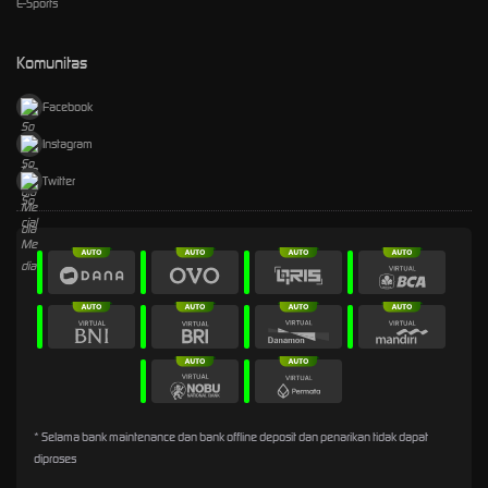
E-Sports
Komunitas
Facebook
Instagram
Twitter
* Selama bank maintenance dan bank offline deposit dan penarikan tidak dapat
diproses