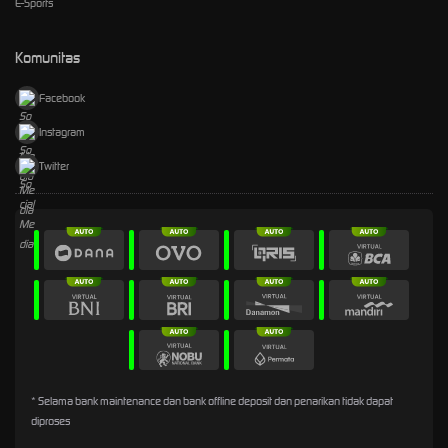
E-Sports
Komunitas
Facebook
Instagram
Twitter
* Selama bank maintenance dan bank offline deposit dan penarikan tidak dapat
diproses