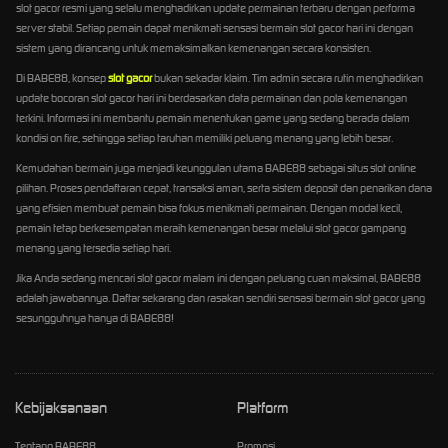
slot gacor resmi yang selalu menghadirkan update permainan terbaru dengan performa
server stabil. Setiap pemain dapat menikmati sensasi bermain slot gacor hari ini dengan
sistem yang dirancang untuk memaksimalkan kemenangan secara konsisten.
Di BABE88, konsep
slot gacor
bukan sekadar klaim. Tim admin secara rutin menghadirkan
update bocoran slot gacor hari ini berdasarkan data permainan dan pola kemenangan
terkini. Informasi ini membantu pemain menentukan game yang sedang berada dalam
kondisi on fire, sehingga setiap taruhan memiliki peluang menang yang lebih besar.
Kemudahan bermain juga menjadi keunggulan utama BABE88 sebagai situs slot online
pilihan. Proses pendaftaran cepat, transaksi aman, serta sistem deposit dan penarikan dana
yang efisien membuat pemain bisa fokus menikmati permainan. Dengan modal kecil,
pemain tetap berkesempatan meraih kemenangan besar melalui slot gacor gampang
menang yang tersedia setiap hari.
Jika Anda sedang mencari slot gacor malam ini dengan peluang cuan maksimal, BABE88
adalah jawabannya. Daftar sekarang dan rasakan sendiri sensasi bermain slot gacor yang
sesungguhnya hanya di BABE88!
Kebijaksanaan
Platform
Tentang BABE88
Promosi