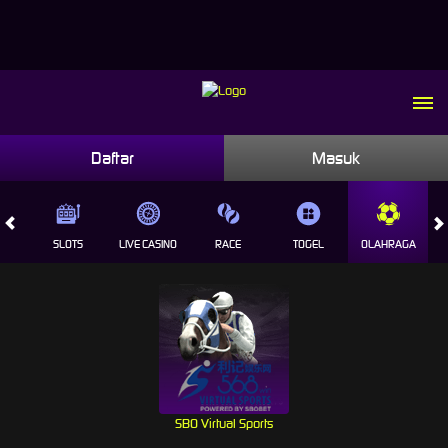
Daftar
Masuk
MES
SLOTS
LIVE CASINO
RACE
TOGEL
OLAHRAGA
C
SBO Virtual Sports