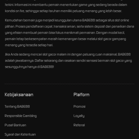
terkini. Informasi ini membantu pemain menentukan game yang sedang berada dalam
kondisi on fire, sehingga setiap taruhan memiliki peluang menang yang lebih besar.
Kemudahan bermain juga menjadi keunggulan utama BABE88 sebagai situs slot online
pilihan. Proses pendaftaran cepat, transaksi aman, serta sistem deposit dan penarikan dana
yang efisien membuat pemain bisa fokus menikmati permainan. Dengan modal kecil,
pemain tetap berkesempatan meraih kemenangan besar melalui slot gacor gampang
menang yang tersedia setiap hari.
Jika Anda sedang mencari slot gacor malam ini dengan peluang cuan maksimal, BABE88
adalah jawabannya. Daftar sekarang dan rasakan sendiri sensasi bermain slot gacor yang
sesungguhnya hanya di BABE88!
Kebijaksanaan
Platform
Tentang BABE88
Promosi
Responsible Gambling
Loyalty
Pusat Bantuan
Referral
Syarat dan Ketentuan