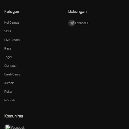
Kategori
Dukungan
Hot Games
Csbabe88
Slots
Live Casino
Race
Togel
Olahraga
Crash Game
Arcade
Poker
E-Sports
Komunitas
Facebook