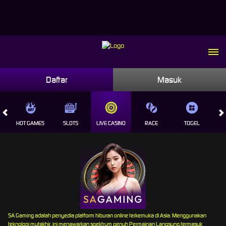
Daftar
Masuk
HOT GAMES
SLOTS
LIVE CASINO
RACE
TOGEL
OL
SA Gaming adalah penyedia platform hiburan online terkemuka di Asia. Menggunakan
teknologi mutakhir, ini menawarkan spektrum penuh Permainan Langsung termasuk