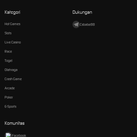
Kategori
Dukungan
Hot Games
Csbabe88
Slots
Live Casino
Race
Togel
Olahraga
Crash Game
Arcade
Poker
E-Sports
Komunitas
Facebook