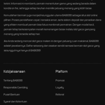
terkini. Informasi ini membantu pemain menentukan game yang sedang berada dalam
kondisi on fire, sehingga setiap taruhan memiliki peluang menang yang lebih besar.
Kemudahan bermain juga menjadi keunggulan utama BABE88 sebagai situs slot online
pilihan. Proses pendaftaran cepat, transaksi aman, serta sistem deposit dan penarikan dana
yang efisien membuat pemain bisa fokus menikmati permainan. Dengan modal kecil,
pemain tetap berkesempatan meraih kemenangan besar melalui slot gacor gampang
menang yang tersedia setiap hari.
Jika Anda sedang mencari slot gacor malam ini dengan peluang cuan maksimal, BABE88
adalah jawabannya. Daftar sekarang dan rasakan sendiri sensasi bermain slot gacor yang
sesungguhnya hanya di BABE88!
Kebijaksanaan
Platform
Tentang BABE88
Promosi
Responsible Gambling
Loyalty
Pusat Bantuan
Referral
Syarat dan Ketentuan