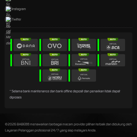
Instagram
Twitter
* Selama bank maintenance dan bank offline deposit dan penarikan tidak dapat
diproses
©2026 BABE88 menawarkan berbagai macam provider pilihan terbaik dan didukung oleh
Layanan Pelanggan profesional 24/7 yang siap melayani Anda.