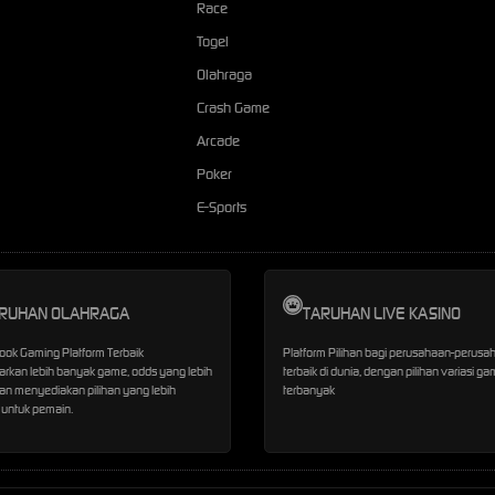
Race
Togel
Olahraga
Crash Game
Arcade
Poker
E-Sports
RUHAN OLAHRAGA
TARUHAN LIVE KASINO
ook Gaming Platform Terbaik
Platform Pilihan bagi perusahaan-perusa
kan lebih banyak game, odds yang lebih
terbaik di dunia, dengan pilihan variasi g
 dan menyediakan pilihan yang lebih
terbanyak
untuk pemain.