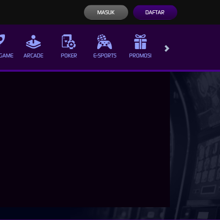
MASUK
DAFTAR
 GAME
ARCADE
POKER
E-SPORTS
PROMOSI