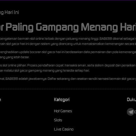
 Hari Ini
or Paling Gampang Menang Hari 
 pengalaman bermain slot online terbaik dengan peluang menang tinggi. BABE88 dikenal sebagai s
main slot gacor hari ini dengan sistem yang dirancang untuk memaksimalkan kemenangan secara k
 menghadirkan update bocoran slot gacor hari ini berdasarkan data permainan dan pola kemenan
ang yang lebih besar.
ot online pilihan. Proses pendaftaran cepat, transaksi aman, serta sistem deposit dan penarik
 melalui slot gacor gampang menang yang tersedia setiap hari.
imal, BABE88 adalah jawabannya. Daftar sekarang dan rasakan sendiri sensasi bermain slot ga
m
Kategori
Duk
Hot Games
Slots
Live Casino