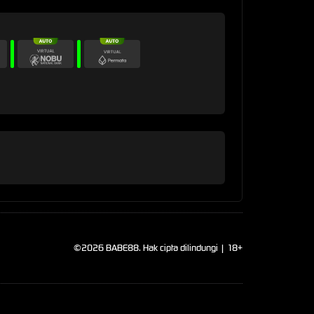
©2026 BABE88. Hak cipta dilindungi | 18+