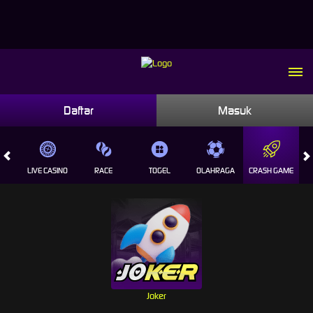
Daftar
Masuk
S
LIVE CASINO
RACE
TOGEL
OLAHRAGA
CRASH GAME
Joker