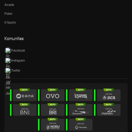
Arcade
Poker
E-Sports
Komunitas
Facebook
Instagram
Twitter