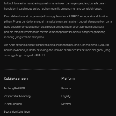
terkini. Informasi ini membantu pemain menentukan game yang sedang berada dalam
kondisi on fire, sehingga setiap taruhan memiliki peluang menang yang lebih besar.
Kemudahan bermain juga menjadi keunggulan utama BABE88 sebagai situs slot online
pilihan. Proses pendaftaran cepat, transaksi aman, serta sistem deposit dan penarikan dana
yang efisien membuat pemain bisa fokus menikmati permainan. Dengan modal kecil,
pemain tetap berkesempatan meraih kemenangan besar melalui slot gacor gampang
menang yang tersedia setiap hari.
Jika Anda sedang mencari slot gacor malam ini dengan peluang cuan maksimal, BABE88
adalah jawabannya. Daftar sekarang dan rasakan sendiri sensasi bermain slot gacor yang
sesungguhnya hanya di BABE88!
Kebijaksanaan
Platform
Tentang BABE88
Promosi
Responsible Gambling
Loyalty
Pusat Bantuan
Referral
Syarat dan Ketentuan