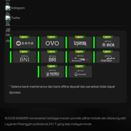
Instagram
Twitter
* Selama bank maintenance dan bank offline deposit dan penarikan tidak dapat
diproses
©2026 BABE88 menawarkan berbagai macam provider pilihan terbaik dan didukung oleh
Layanan Pelanggan profesional 24/7 yang siap melayani Anda.