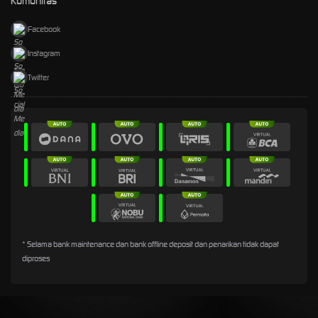
Komunitas
Facebook
Instagram
Twitter
* Selama bank maintenance dan bank offline deposit dan penarikan tidak dapat
diproses