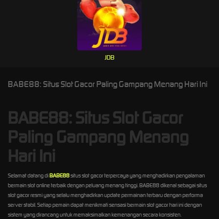
JDB
BABE88: Situs Slot Gacor Paling Gampang Menang Hari Ini
BABE88: Situs Slot Gacor
Paling Gampang Menang
Hari Ini
Selamat datang di
BABE88
situs slot gacor terpercaya yang menghadirkan pengalaman
bermain slot online terbaik dengan peluang menang tinggi. BABE88 dikenal sebagai situs
slot gacor resmi yang selalu menghadirkan update permainan terbaru dengan performa
server stabil. Setiap pemain dapat menikmati sensasi bermain slot gacor hari ini dengan
sistem yang dirancang untuk memaksimalkan kemenangan secara konsisten.