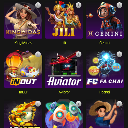
i
i
i
King Midas
Jili
Gemini
i
i
i
InOut
Aviator
Fachai
i
i
i