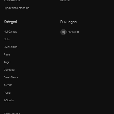
Pusat Bantuan
Referral
Syarat dan Ketentuan
Kategori
Dukungan
Hot Games
Csbabe88
Slots
Live Casino
Race
Togel
Olahraga
Crash Game
Arcade
Poker
E-Sports